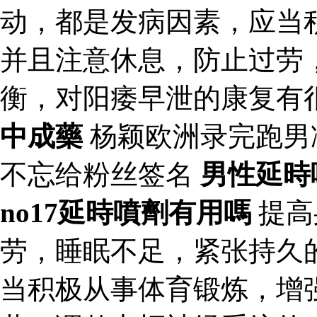
动，都是发病因素，应当
并且注意休息，防止过劳
衡，对阳痿早泄的康复有
中成藥
杨颖欧洲录完跑男
不忘给粉丝签名
男性延時
no17延時噴劑有用嗎
提高
劳，睡眠不足，紧张持久
当积极从事体育锻炼，增