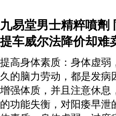
九易堂男士精粹噴劑
提车威尔法降价却难
提高身体素质：身体虚弱
久的脑力劳动，都是发病
增强体质，并且注意休息
的功能失衡，对阳痿早泄