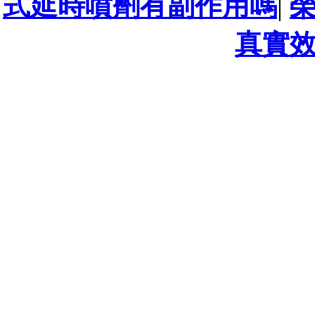
式延時噴劑有副作用嗎
|
真實