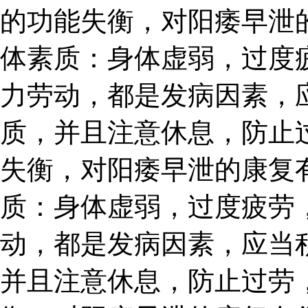
的功能失衡，对阳痿早泄
体素质：身体虚弱，过度
力劳动，都是发病因素，
质，并且注意休息，防止
失衡，对阳痿早泄的康复
质：身体虚弱，过度疲劳
动，都是发病因素，应当
并且注意休息，防止过劳