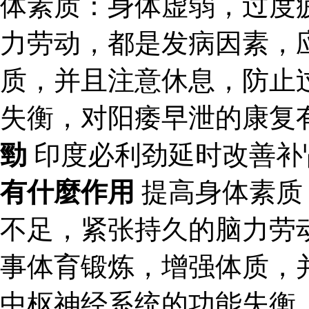
体素质：身体虚弱，过度
力劳动，都是发病因素，
质，并且注意休息，防止
失衡，对阳痿早泄的康复
勁
印度必利劲延时改善补
有什麼作用
提高身体素质
不足，紧张持久的脑力劳
事体育锻炼，增强体质，
中枢神经系统的功能失衡