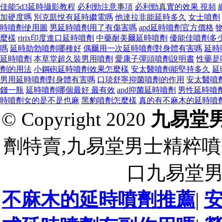
佳能5d3延時攝影教程
必利勁注意事項
必利勁真實的效果 視頻
加硬度嗎
別克凱悅有延時繼電嗎
他達拉非能延時多久
女士噴劑
時噴劑使用圖
男延時噴劑用了有傷害嗎
apd延時噴劑官方價格
麼樣
ririx印度進口延時噴劑
中藥耐美爾延時噴劑
優能佳噴劑多
嗎
延時助勃噴劑哪種好
偶爾用一次延時噴劑對身體有害嗎
延時
延時噴劑
本草堂超久裝男用噴劑
愛康子彈頭噴劑說明書
性藥是
劑的用法
小鋼砲延時噴劑效果怎麼樣
安太醫噴劑能堅持多久
延
男用延時噴劑對身體有害嗎
口琰舒寧抑菌噴劑的作用
安太醫噴
錢一瓶
延時噴劑哪個最好 最有效
apd抑菌延時噴劑
男性延時噴
時噴劑女的是不是也麻
黑豹噴劑怎麼樣
真的有不麻木的延時噴
© Copyright 2020
九易堂
劑特賣,九易堂男士精粹噴
口九易堂
不麻木的延時噴劑推薦
|