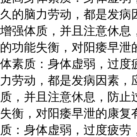
久的脑力劳动，都是发病
增强体质，并且注意休息
的功能失衡，对阳痿早泄
体素质：身体虚弱，过度
力劳动，都是发病因素，
质，并且注意休息，防止
失衡，对阳痿早泄的康复
质：身体虚弱，过度疲劳