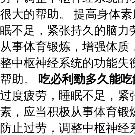
很大的帮助。 提高身体
眠不足，紧张持久的脑力
从事体育锻炼，增强体质
整中枢神经系统的功能失
帮助。
吃必利勁多久能吃
过度疲劳，睡眠不足，紧
素，应当积极从事体育锻
防止过劳，调整中枢神经