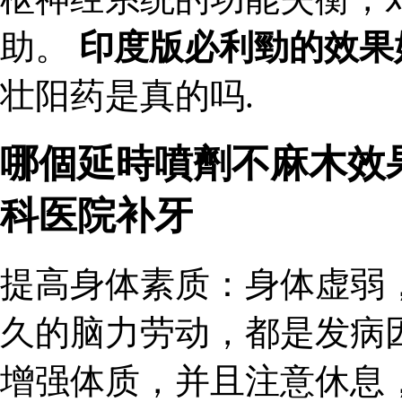
助。
印度版必利勁的效果
壮阳药是真的吗.
哪個延時噴劑不麻木效
科医院补牙
提高身体素质：身体虚弱
久的脑力劳动，都是发病
增强体质，并且注意休息