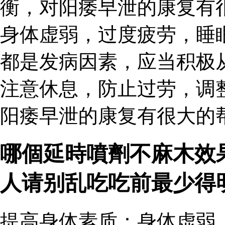
衡，对阳痿早泄的康复有
身体虚弱，过度疲劳，睡
都是发病因素，应当积极
注意休息，防止过劳，调
阳痿早泄的康复有很大的帮
哪個延時噴劑不麻木效
人请别乱吃吃前最少得
提高身体素质：身体虚弱