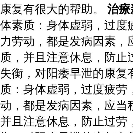
康复有很大的帮助。
治療
体素质：身体虚弱，过度
力劳动，都是发病因素，
质，并且注意休息，防止
失衡，对阳痿早泄的康复
质：身体虚弱，过度疲劳
动，都是发病因素，应当
并且注意休息，防止过劳