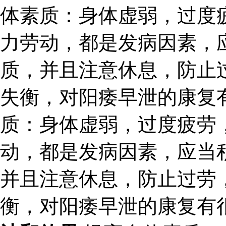
体素质：身体虚弱，过度
力劳动，都是发病因素，
质，并且注意休息，防止
失衡，对阳痿早泄的康复
质：身体虚弱，过度疲劳
动，都是发病因素，应当
并且注意休息，防止过劳
衡，对阳痿早泄的康复有