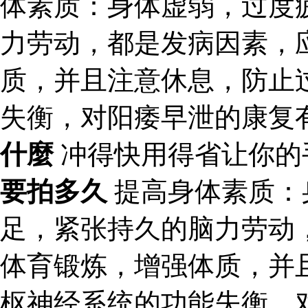
体素质：身体虚弱，过度
力劳动，都是发病因素，
质，并且注意休息，防止
失衡，对阳痿早泄的康复
什麼
冲得快用得省让你的
要拍多久
提高身体素质：
足，紧张持久的脑力劳动
体育锻炼，增强体质，并
枢神经系统的功能失衡，