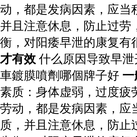
动，都是发病因素，应当
并且注意休息，防止过劳
衡，对阳痿早泄的康复有
才有效
什么原因导致早泄
車鍍膜噴劑哪個牌子好
一
素质：身体虚弱，过度疲
劳动，都是发病因素，应
质，并且注意休息，防止