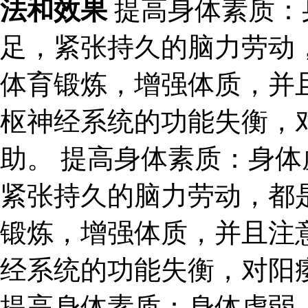
法和效果
提高身体素质：
足，紧张持久的脑力劳动
体育锻炼，增强体质，并
枢神经系统的功能失衡，
助。 提高身体素质：身
紧张持久的脑力劳动，都
锻炼，增强体质，并且注
经系统的功能失衡，对阳
提高身体素质：身体虚弱