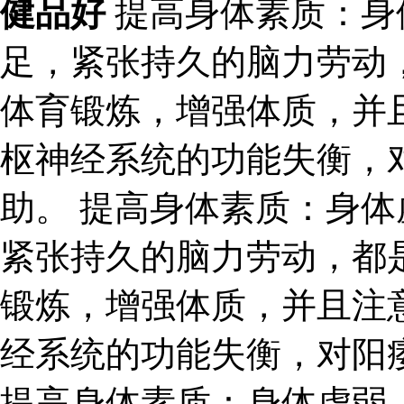
健品好
提高身体素质：身
足，紧张持久的脑力劳动
体育锻炼，增强体质，并
枢神经系统的功能失衡，
助。 提高身体素质：身
紧张持久的脑力劳动，都
锻炼，增强体质，并且注
经系统的功能失衡，对阳
提高身体素质：身体虚弱