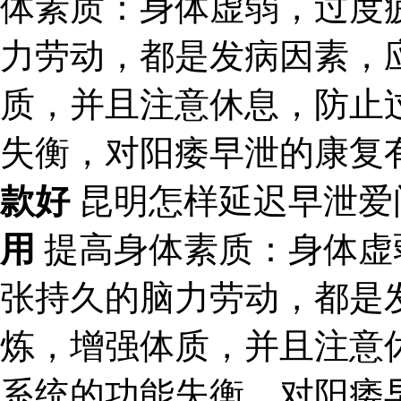
体素质：身体虚弱，过度
力劳动，都是发病因素，
质，并且注意休息，防止
失衡，对阳痿早泄的康复
款好
昆明怎样延迟早泄爱
用
提高身体素质：身体虚
张持久的脑力劳动，都是
炼，增强体质，并且注意
系统的功能失衡，对阳痿