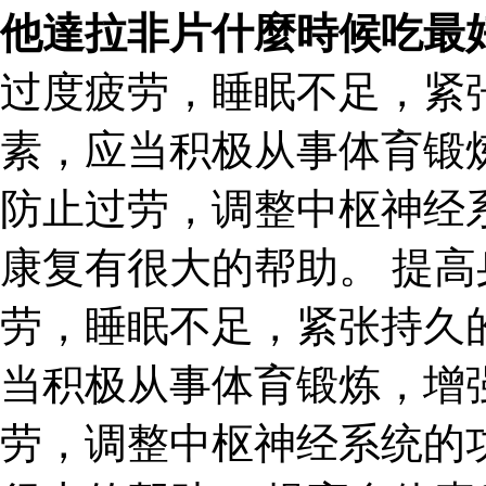
他達拉非片什麼時候吃最
过度疲劳，睡眠不足，紧
素，应当积极从事体育锻
防止过劳，调整中枢神经
康复有很大的帮助。 提
劳，睡眠不足，紧张持久
当积极从事体育锻炼，增
劳，调整中枢神经系统的