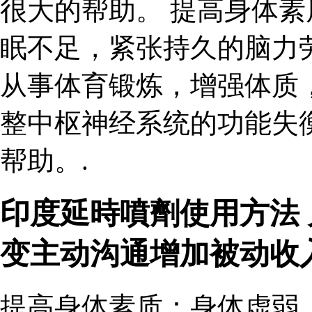
很大的帮助。 提高身体
眠不足，紧张持久的脑力
从事体育锻炼，增强体质
整中枢神经系统的功能失
帮助。.
印度延時噴劑使用方法
变主动沟通增加被动收
提高身体素质：身体虚弱