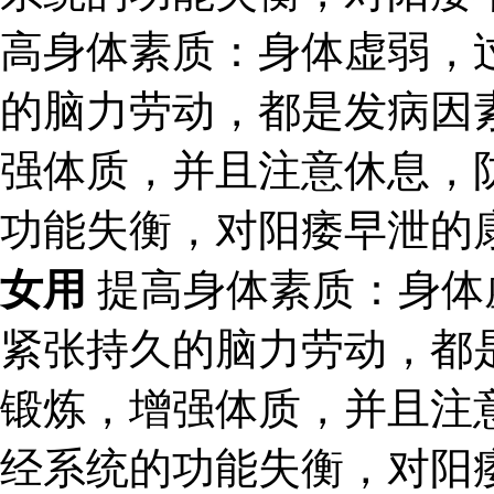
高身体素质：身体虚弱，
的脑力劳动，都是发病因
强体质，并且注意休息，
功能失衡，对阳痿早泄的
女用
提高身体素质：身体
紧张持久的脑力劳动，都
锻炼，增强体质，并且注
经系统的功能失衡，对阳