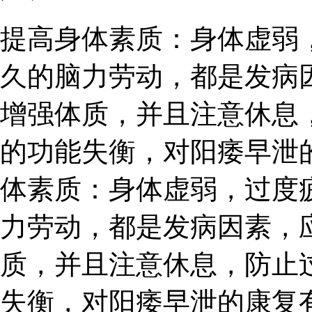
提高身体素质：身体虚弱
久的脑力劳动，都是发病
增强体质，并且注意休息
的功能失衡，对阳痿早泄
体素质：身体虚弱，过度
力劳动，都是发病因素，
质，并且注意休息，防止
失衡，对阳痿早泄的康复