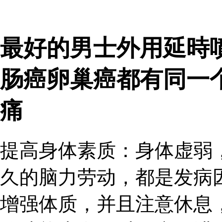
最好的男士外用延時
肠癌卵巢癌都有同一
痛
提高身体素质：身体虚弱
久的脑力劳动，都是发病
增强体质，并且注意休息