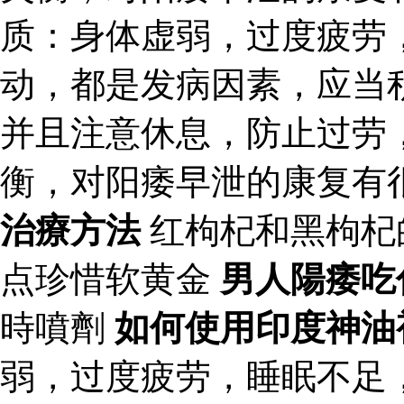
质：身体虚弱，过度疲劳
动，都是发病因素，应当
并且注意休息，防止过劳
衡，对阳痿早泄的康复有
治療方法
红枸杞和黑枸杞
点珍惜软黄金
男人陽痿吃
時噴劑
如何使用印度神油
弱，过度疲劳，睡眠不足