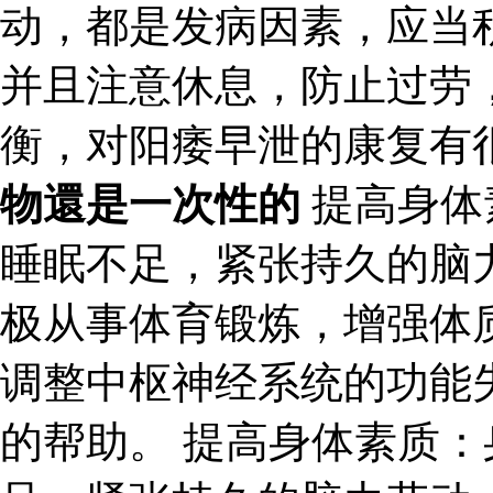
动，都是发病因素，应当
并且注意休息，防止过劳
衡，对阳痿早泄的康复有
物還是一次性的
提高身体
睡眠不足，紧张持久的脑
极从事体育锻炼，增强体
调整中枢神经系统的功能
的帮助。 提高身体素质