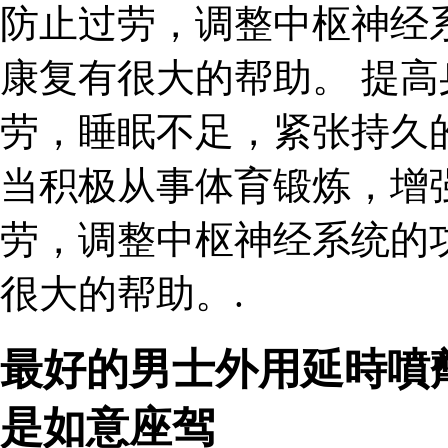
防止过劳，调整中枢神经
康复有很大的帮助。 提
劳，睡眠不足，紧张持久
当积极从事体育锻炼，增
劳，调整中枢神经系统的
很大的帮助。.
最好的男士外用延時噴
是如意座驾