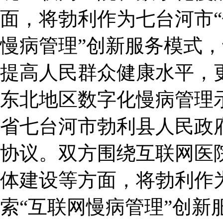
面，将勃利作为七台河市“
慢病管理”创新服务模式
提高人民群众健康水平，
东北地区数字化慢病管理示
省七台河市勃利县人民政
协议。双方围绕互联网医
体建设等方面，将勃利作为
索“互联网慢病管理”创新