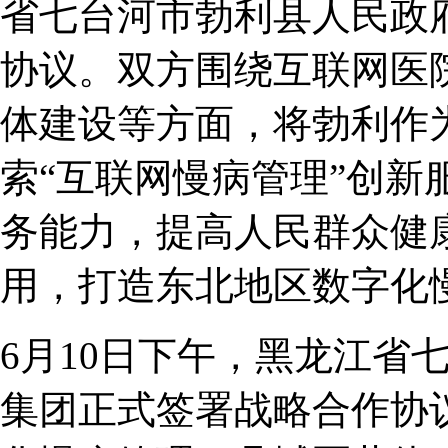
省七台河市勃利县人民政
协议。双方围绕互联网医
体建设等方面，将勃利作为
索“互联网慢病管理”创新
务能力，提高人民群众健
用，打造东北地区数字化
6月10日下午，黑龙江省
集团正式签署战略合作协