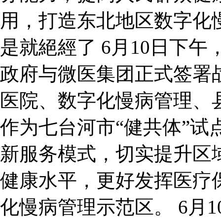
用，打造东北地区数字化
是就絕經了 6月10日下
政府与微医集团正式签署
医院、数字化慢病管理、
作为七台河市“健共体”试
新服务模式，切实提升区
健康水平，更好发挥医疗
化慢病管理示范区。 6月