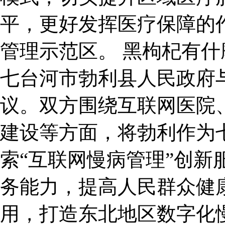
平，更好发挥医疗保障的
管理示范区。 黑枸杞有什
七台河市勃利县人民政府
议。双方围绕互联网医院
建设等方面，将勃利作为七
索“互联网慢病管理”创新
务能力，提高人民群众健
用，打造东北地区数字化