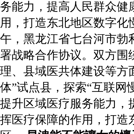
务能力，提高人民群众健
用，打造东北地区数字化慢
午，黑龙江省七台河市勃
署战略合作协议。双方围
理、县域医共体建设等方
体”试点县，探索“互联网
提升区域医疗服务能力，
挥医疗保障的作用，打造