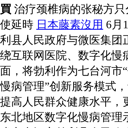
買
治疗颈椎病的张秘方只
使延時
日本藤素沒用
6月
利县人民政府与微医集团
绕互联网医院、数字化慢
面，将勃利作为七台河市“
慢病管理”创新服务模式
提高人民群众健康水平，
东北地区数字化慢病管理示