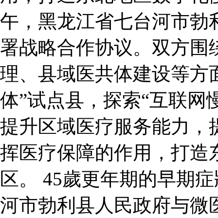
午，黑龙江省七台河市勃
署战略合作协议。双方围
理、县域医共体建设等方
体”试点县，探索“互联网
提升区域医疗服务能力，
挥医疗保障的作用，打造
区。 45歲更年期的早期症
河市勃利县人民政府与微