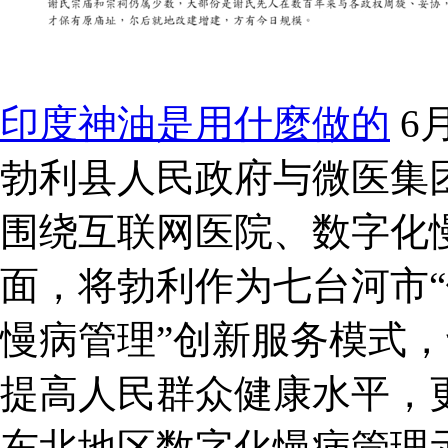
印度神油是用什麼做的
6
勃利县人民政府与微医集
围绕互联网医院、数字化
面，将勃利作为七台河市“
慢病管理”创新服务模式
提高人民群众健康水平，
东北地区数字化慢病管理示范