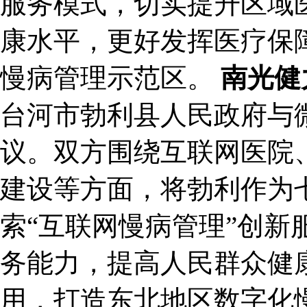
服务模式，切实提升区域
康水平，更好发挥医疗保
慢病管理示范区。
南光健
台河市勃利县人民政府与
议。双方围绕互联网医院
建设等方面，将勃利作为七
索“互联网慢病管理”创新
务能力，提高人民群众健
用，打造东北地区数字化慢