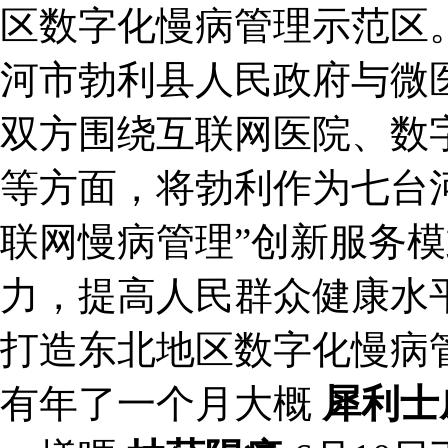
区数字化慢病管理示范区。
河市勃利县人民政府与微
双方围绕互联网医院、数
等方面，将勃利作为七台河
联网慢病管理”创新服务
力，提高人民群众健康水
打造东北地区数字化慢病
有年了一个月大概
犀利士