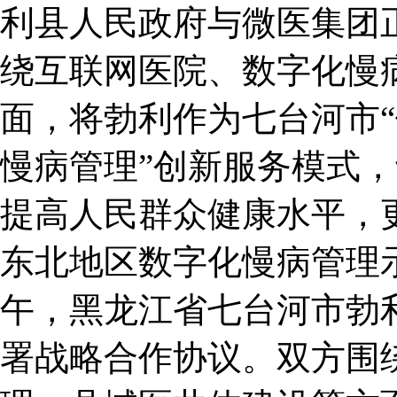
利县人民政府与微医集团
绕互联网医院、数字化慢
面，将勃利作为七台河市“
慢病管理”创新服务模式
提高人民群众健康水平，
东北地区数字化慢病管理
午，黑龙江省七台河市勃
署战略合作协议。双方围