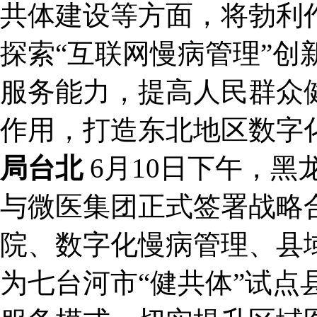
共体建设等方面，将勃利作
探索“互联网慢病管理”创
服务能力，提高人民群众
作用，打造东北地区数字
局台北
6月10日下午，
与微医集团正式签署战略
院、数字化慢病管理、县
为七台河市“健共体”试点