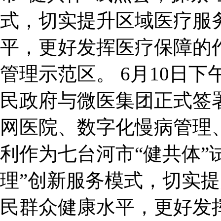
式，切实提升区域医疗服
平，更好发挥医疗保障的
管理示范区。 6月10日
民政府与微医集团正式签
网医院、数字化慢病管理
利作为七台河市“健共体”
理”创新服务模式，切实
民群众健康水平，更好发