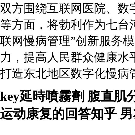
双方围绕互联网医院、数
等方面，将勃利作为七台河
联网慢病管理”创新服务
力，提高人民群众健康水
打造东北地区数字化慢病
key延時噴霧劑 腹直
运动康复的回答知乎 男