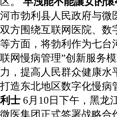
区。
早洩能不能讓女的懷
河市勃利县人民政府与微
双方围绕互联网医院、数
等方面，将勃利作为七台河
联网慢病管理”创新服务
力，提高人民群众健康水
打造东北地区数字化慢病
利士
6月10日下午，黑
微医集团正式签署战略合