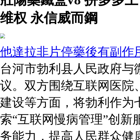
维权 永信威而鋼
他達拉非片停藥後有副作
台河市勃利县人民政府与
议。双方围绕互联网医院
建设等方面，将勃利作为七
索“互联网慢病管理”创新
务能力，提高人民群众健