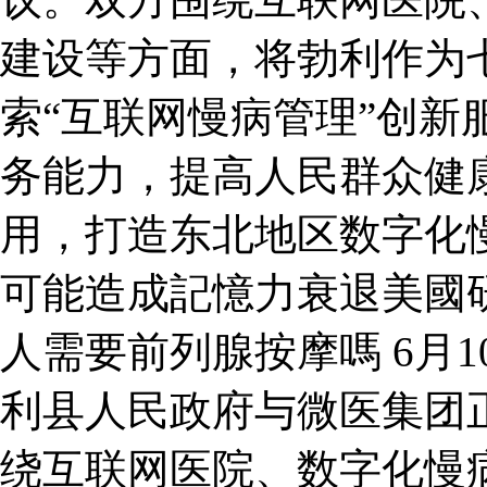
建设等方面，将勃利作为七
索“互联网慢病管理”创新
务能力，提高人民群众健
用，打造东北地区数字化
可能造成記憶力衰退美國
人需要前列腺按摩嗎 6月
利县人民政府与微医集团
绕互联网医院、数字化慢