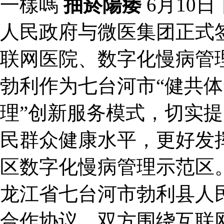
一樣嗎
抽菸陽痿
6月10
人民政府与微医集团正式
联网医院、数字化慢病管
勃利作为七台河市“健共体
理”创新服务模式，切实
民群众健康水平，更好发
区数字化慢病管理示范区
龙江省七台河市勃利县人
合作协议。双方围绕互联