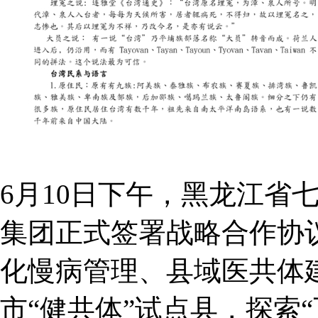
6月10日下午，黑龙江省
集团正式签署战略合作协
化慢病管理、县域医共体
市“健共体”试点县，探索