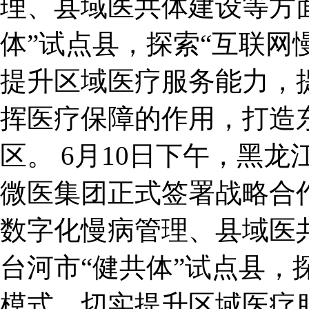
理、县域医共体建设等方
体”试点县，探索“互联网
提升区域医疗服务能力，
挥医疗保障的作用，打造
区。 6月10日下午，黑
微医集团正式签署战略合
数字化慢病管理、县域医
台河市“健共体”试点县，
模式，切实提升区域医疗