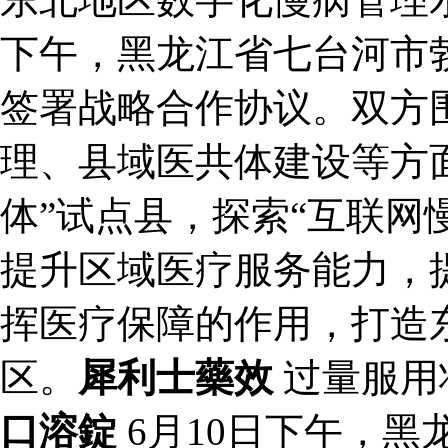
下午，黑龙江省七台河市
签署战略合作协议。双方
理、县域医共体建设等方
体”试点县，探索“互联网
提升区域医疗服务能力，
挥医疗保障的作用，打造
区。
犀利士藥效
过量服用
口溶錠
6月10日下午，