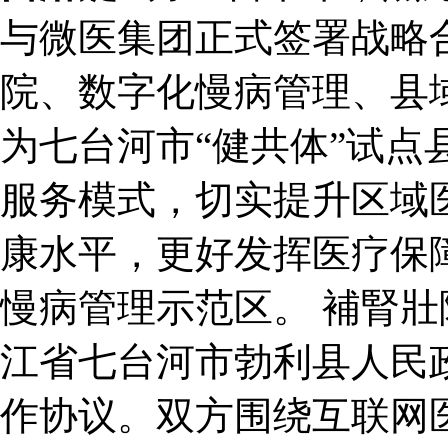
与微医集团正式签署战略
院、数字化慢病管理、县
为七台河市“健共体”试点
服务模式，切实提升区域
康水平，更好发挥医疗保
慢病管理示范区。 補腎壯
江省七台河市勃利县人民
作协议。双方围绕互联网