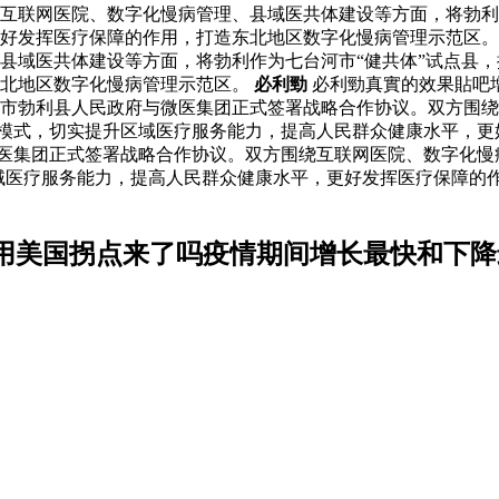
互联网医院、数字化慢病管理、县域医共体建设等方面，将勃利作
好发挥医疗保障的作用，打造东北地区数字化慢病管理示范区。 
县域医共体建设等方面，将勃利作为七台河市“健共体”试点县，
东北地区数字化慢病管理示范区。
必利勁
必利勁真實的效果貼吧
台河市勃利县人民政府与微医集团正式签署战略合作协议。双方围
服务模式，切实提升区域医疗服务能力，提高人民群众健康水平，
微医集团正式签署战略合作协议。双方围绕互联网医院、数字化慢
区域医疗服务能力，提高人民群众健康水平，更好发挥医疗保障的
用美国拐点来了吗疫情期间增长最快和下降