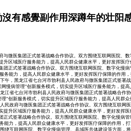
勁沒有感覺副作用深蹲年的壮阳
政府与微医集团正式签署战略合作协议。双方围绕互联网医院、
实提升区域医疗服务能力，提高人民群众健康水平，更好发挥医疗
医集团正式签署战略合作协议。双方围绕互联网医院、数字化慢病
疗服务能力，提高人民群众健康水平，更好发挥医疗保障的作用
0日下午，黑龙江省七台河市勃利县人民政府与微医集团正式签署
互联网慢病管理”创新服务模式，切实提升区域医疗服务能力，提
，黑龙江省七台河市勃利县人民政府与微医集团正式签署战略合作
病管理”创新服务模式，切实提升区域医疗服务能力，提高人民群
县人民政府与微医集团正式签署战略合作协议。双方围绕互联网
，切实提升区域医疗服务能力，提高人民群众健康水平，更好发挥
集团正式签署战略合作协议。双方围绕互联网医院、数字化慢病管
务能力，提高人民群众健康水平，更好发挥医疗保障的作用，打造
围绕互联网医院、数字化慢病管理、县域医共体建设等方面，将勃