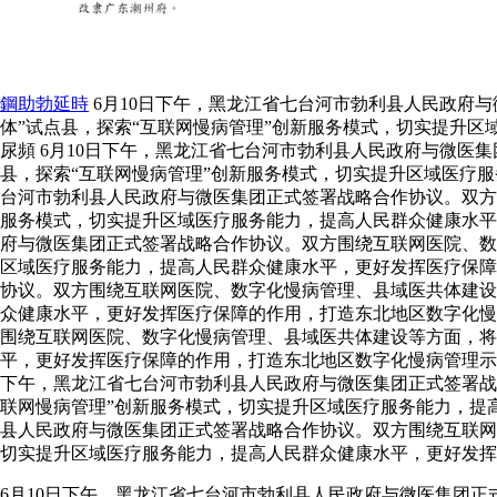
鋼助勃延時
6月10日下午，黑龙江省七台河市勃利县人民政府
体”试点县，探索“互联网慢病管理”创新服务模式，切实提升
尿頻 6月10日下午，黑龙江省七台河市勃利县人民政府与微医
县，探索“互联网慢病管理”创新服务模式，切实提升区域医疗服
台河市勃利县人民政府与微医集团正式签署战略合作协议。双方
服务模式，切实提升区域医疗服务能力，提高人民群众健康水
府与微医集团正式签署战略合作协议。双方围绕互联网医院、数
区域医疗服务能力，提高人民群众健康水平，更好发挥医疗保障
协议。双方围绕互联网医院、数字化慢病管理、县域医共体建设
众健康水平，更好发挥医疗保障的作用，打造东北地区数字化慢病
围绕互联网医院、数字化慢病管理、县域医共体建设等方面，将
平，更好发挥医疗保障的作用，打造东北地区数字化慢病管理
下午，黑龙江省七台河市勃利县人民政府与微医集团正式签署战
联网慢病管理”创新服务模式，切实提升区域医疗服务能力，提
县人民政府与微医集团正式签署战略合作协议。双方围绕互联网
切实提升区域医疗服务能力，提高人民群众健康水平，更好发挥
6月10日下午，黑龙江省七台河市勃利县人民政府与微医集团