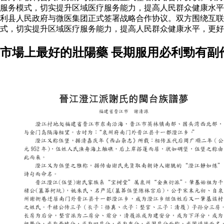
服务模式，切实提升区域医疗服务能力，提高人民群众健康水平，
利县人民政府与微医集团正式签署战略合作协议。双方围绕互联
式，切实提升区域医疗服务能力，提高人民群众健康水平，更好
市場上最好的壯陽藥 長期服用必利勁有副