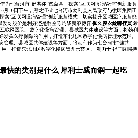
为七台河市“健共体”试点县，探索“互联网慢病管理”创新服务
6月10日下午，黑龙江省七台河市勃利县人民政府与微医集团正
探索“互联网慢病管理”创新服务模式，切实提升区域医疗服务能
增发对股价是利好还是利空陈均线新浪博客
御久膜衣錠哪裡買
希
绕互联网医院、数字化慢病管理、县域医共体建设等方面，将勃利
更好发挥医疗保障的作用，打造东北地区数字化慢病管理示范区。
病管理、县域医共体建设等方面，将勃利作为七台河市“健共
作用，打造东北地区数字化慢病管理示范区。
剛力士
得了哮喘持
最快的类别是什么 犀利士威而鋼一起吃