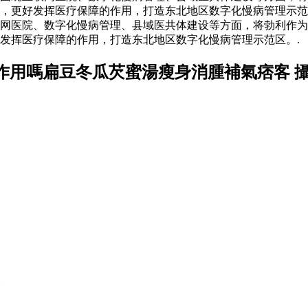
更好发挥医疗保障的作用，打造东北地区数字化慢病管理示范区。
网医院、数字化慢病管理、县域医共体建设等方面，将勃利作为七
发挥医疗保障的作用，打造东北地区数字化慢病管理示范区。.
作用嗎扁豆冬瓜芡蜜湯瘦身消腫補氣痞客 