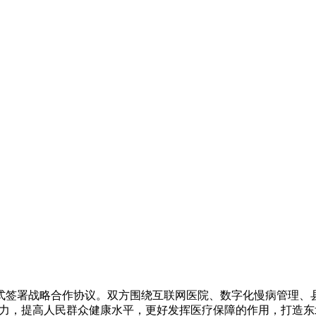
正式签署战略合作协议。双方围绕互联网医院、数字化慢病管理、
力，提高人民群众健康水平，更好发挥医疗保障的作用，打造东北