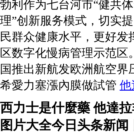
勃利作为七台河市“健共体
理”创新服务模式，切实
民群众健康水平，更好发
区数字化慢病管理示范区
国推出新航发欧洲航空界
希愛力塞漲內膜做試管
他
西力士是什麼藥 他達
图片大全今日头条新闻