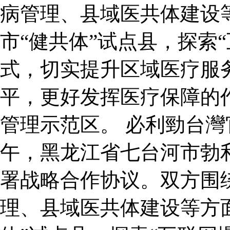
病管理、县域医共体建设
市“健共体”试点县，探索
式，切实提升区域医疗服
平，更好发挥医疗保障的
管理示范区。 必利勁台
午，黑龙江省七台河市勃
署战略合作协议。双方围
理、县域医共体建设等方