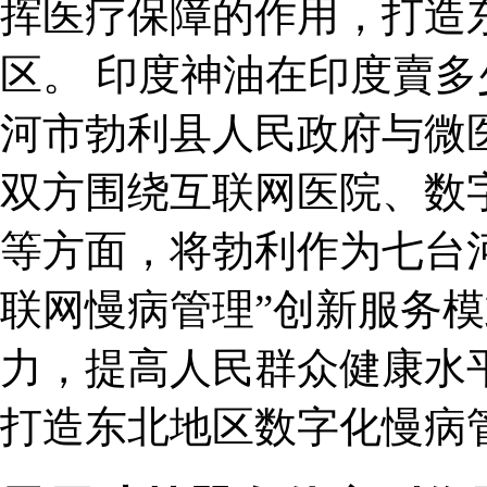
挥医疗保障的作用，打造
区。 印度神油在印度賣多
河市勃利县人民政府与微
双方围绕互联网医院、数
等方面，将勃利作为七台河
联网慢病管理”创新服务
力，提高人民群众健康水
打造东北地区数字化慢病