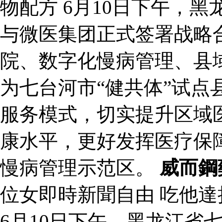
物配方 6月10日下午，
与微医集团正式签署战略
院、数字化慢病管理、县
为七台河市“健共体”试点
服务模式，切实提升区域
康水平，更好发挥医疗保
慢病管理示范区。
威而鋼
位女即時新聞自由 吃他
6月10日下午，黑龙江省