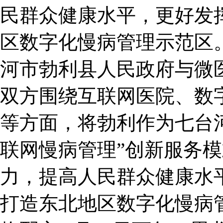
民群众健康水平，更好发
区数字化慢病管理示范区。
河市勃利县人民政府与微
双方围绕互联网医院、数
等方面，将勃利作为七台河
联网慢病管理”创新服务
力，提高人民群众健康水
打造东北地区数字化慢病