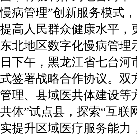
慢病管理”创新服务模式
提高人民群众健康水平，
东北地区数字化慢病管理示
日下午，黑龙江省七台河
式签署战略合作协议。双
管理、县域医共体建设等
共体”试点县，探索“互联
实提升区域医疗服务能力