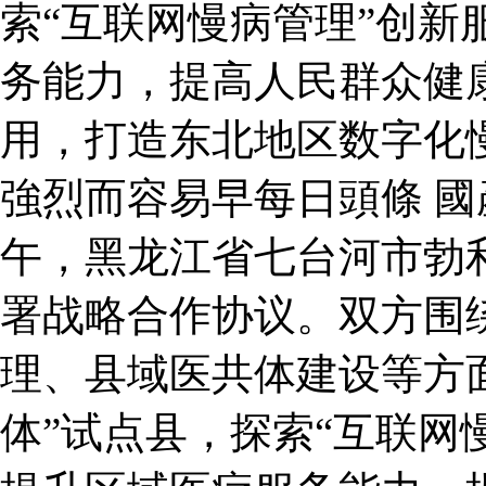
索“互联网慢病管理”创新
务能力，提高人民群众健
用，打造东北地区数字化
強烈而容易早每日頭條 國
午，黑龙江省七台河市勃
署战略合作协议。双方围
理、县域医共体建设等方
体”试点县，探索“互联网