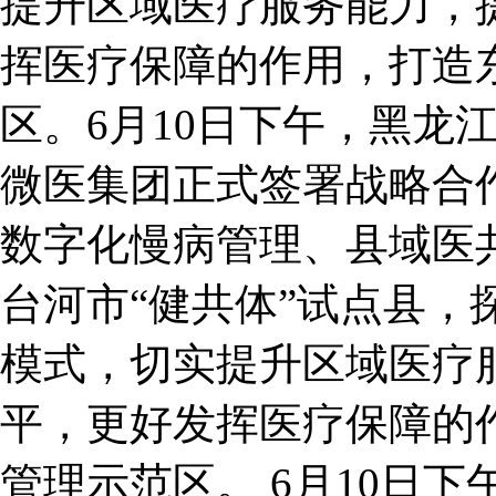
提升区域医疗服务能力，
挥医疗保障的作用，打造
区。6月10日下午，黑龙
微医集团正式签署战略合
数字化慢病管理、县域医
台河市“健共体”试点县，
模式，切实提升区域医疗
平，更好发挥医疗保障的
管理示范区。 6月10日