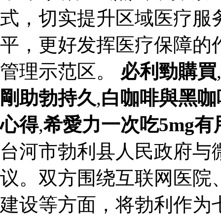
式，切实提升区域医疗服
平，更好发挥医疗保障的
管理示范区。
必利勁購買
剛助勃持久
,
白咖啡與黑咖
心得
,
希愛力一次吃5mg有
台河市勃利县人民政府与
议。双方围绕互联网医院
建设等方面，将勃利作为七