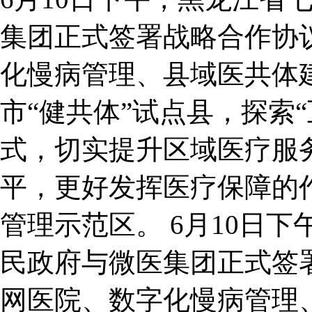
集团正式签署战略合作协
化慢病管理、县域医共体
市“健共体”试点县，探索
式，切实提升区域医疗服
平，更好发挥医疗保障的
管理示范区。 6月10日
民政府与微医集团正式签
网医院、数字化慢病管理