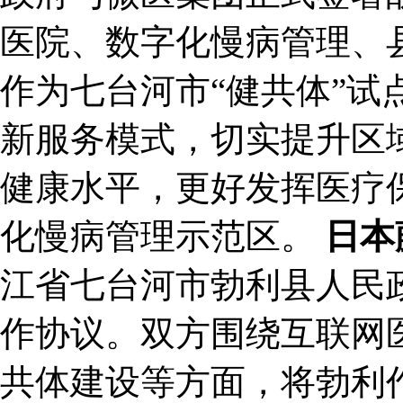
医院、数字化慢病管理、
作为七台河市“健共体”试
新服务模式，切实提升区
健康水平，更好发挥医疗
化慢病管理示范区。
日本
江省七台河市勃利县人民
作协议。双方围绕互联网
共体建设等方面，将勃利作