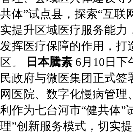
共体”试点县，探索“互联
实提升区域医疗服务能力
发挥医疗保障的作用，打
区。
日本騰素
6月10日
民政府与微医集团正式签
网医院、数字化慢病管理
利作为七台河市“健共体”
理”创新服务模式，切实