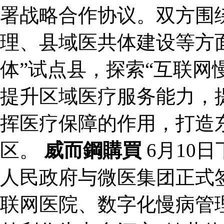
署战略合作协议。双方围
理、县域医共体建设等方
体”试点县，探索“互联网
提升区域医疗服务能力，
挥医疗保障的作用，打造
区。
威而鋼購買
6月10
人民政府与微医集团正式
联网医院、数字化慢病管