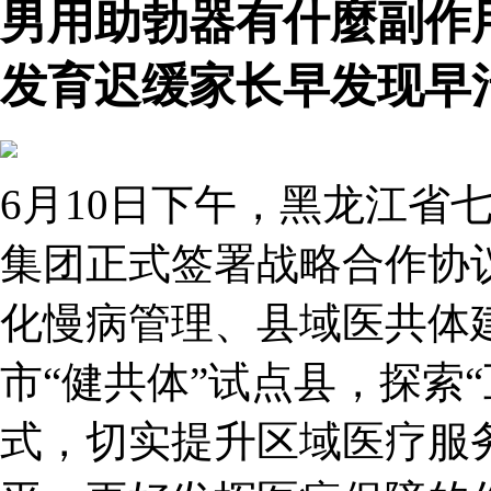
男用助勃器有什麼副作
发育迟缓家长早发现早
6月10日下午，黑龙江省
集团正式签署战略合作协
化慢病管理、县域医共体
市“健共体”试点县，探索
式，切实提升区域医疗服