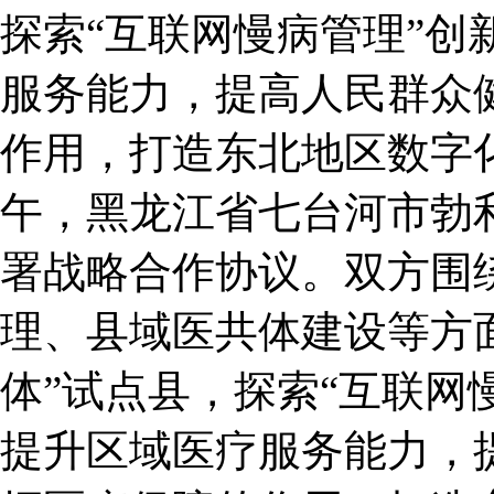
探索“互联网慢病管理”创
服务能力，提高人民群众
作用，打造东北地区数字化
午，黑龙江省七台河市勃
署战略合作协议。双方围
理、县域医共体建设等方
体”试点县，探索“互联网
提升区域医疗服务能力，