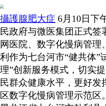
攝護腺肥大症
6月10日
民政府与微医集团正式签
网医院、数字化慢病管理
利作为七台河市“健共体”
理”创新服务模式，切实
民群众健康水平，更好发
区数字化慢病管理示范区。