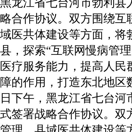
黑龙江省七台河市勃利县
略合作协议。双方围绕互
域医共体建设等方面，将勃
县，探索“互联网慢病管理
医疗服务能力，提高人民
障的作用，打造东北地区数
日下午，黑龙江省七台河
式签署战略合作协议。双
管理、县域医共体建设等