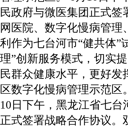
民政府与微医集团正式签
网医院、数字化慢病管理
利作为七台河市“健共体”
理”创新服务模式，切实
民群众健康水平，更好发
区数字化慢病管理示范区
10日下午，黑龙江省七
正式签署战略合作协议。