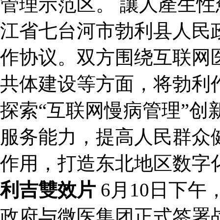
管理示范区。 讓人產生性
江省七台河市勃利县人民
作协议。双方围绕互联网
共体建设等方面，将勃利作
探索“互联网慢病管理”创
服务能力，提高人民群众
作用，打造东北地区数字
利吉雙效片
6月10日下
政府与微医集团正式签署