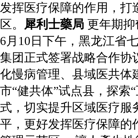
发挥医疗保障的作用，打
区。
犀利士藥局
更年期抑
6月10日下午，黑龙江省
集团正式签署战略合作协
化慢病管理、县域医共体
市“健共体”试点县，探索
式，切实提升区域医疗服
平，更好发挥医疗保障的