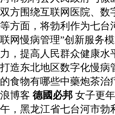
双方围绕互联网医院、数
等方面，将勃利作为七台河
联网慢病管理”创新服务
力，提高人民群众健康水
打造东北地区数字化慢病
的食物有哪些中藥炮茶治
浪博客
德國必邦
女子更
午，黑龙江省七台河市勃