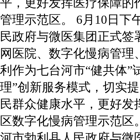
平，更好发挥医疗保障的
管理示范区。 6月10日
民政府与微医集团正式签
网医院、数字化慢病管理
利作为七台河市“健共体”
理”创新服务模式，切实
民群众健康水平，更好发
区数字化慢病管理示范区。
河市勃利县人民政府与微