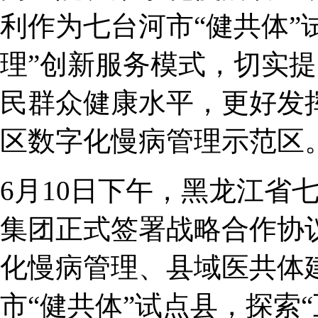
利作为七台河市“健共体”
理”创新服务模式，切实
民群众健康水平，更好发
区数字化慢病管理示范区
6月10日下午，黑龙江省
集团正式签署战略合作协
化慢病管理、县域医共体
市“健共体”试点县，探索