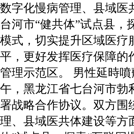
数字化慢病管理、县域医
台河市“健共体”试点县，
模式，切实提升区域医疗
平，更好发挥医疗保障的
管理示范区。 男性延時
午，黑龙江省七台河市勃
署战略合作协议。双方围
理、县域医共体建设等方