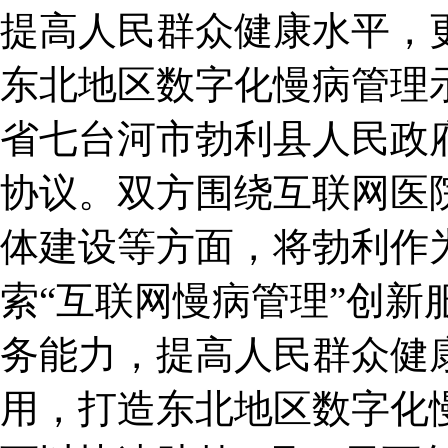
提高人民群众健康水平，
东北地区数字化慢病管理示
省七台河市勃利县人民政
协议。双方围绕互联网医
体建设等方面，将勃利作为
索“互联网慢病管理”创新
务能力，提高人民群众健
用，打造东北地区数字化