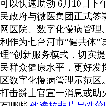
可以快速助勃 6月10日
民政府与微医集团正式签
网医院、数字化慢病管理
利作为七台河市“健共体”
理”创新服务模式，切实
民群众健康水平，更好发
区数字化慢病管理示范区
打击爵士官宣一消息或助
有哪些
他達拉非片是性藥