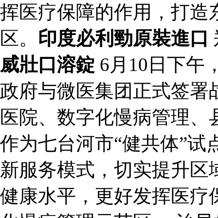
挥医疗保障的作用，打造
区。
印度必利勁原裝進口
威壯口溶錠
6月10日下
政府与微医集团正式签署
医院、数字化慢病管理、
作为七台河市“健共体”试
新服务模式，切实提升区
健康水平，更好发挥医疗