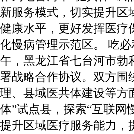
新服务模式，切实提升区
健康水平，更好发挥医疗
化慢病管理示范区。 吃必
午，黑龙江省七台河市勃
署战略合作协议。双方围
理、县域医共体建设等方
体”试点县，探索“互联网
提升区域医疗服务能力，