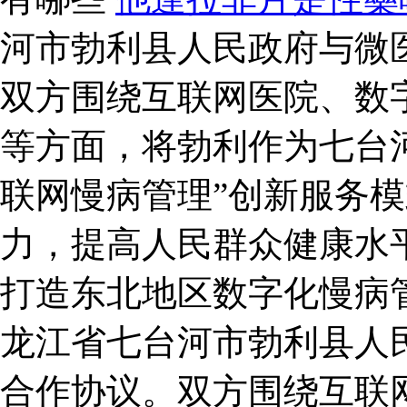
河市勃利县人民政府与微
双方围绕互联网医院、数
等方面，将勃利作为七台河
联网慢病管理”创新服务
力，提高人民群众健康水
打造东北地区数字化慢病管
龙江省七台河市勃利县人
合作协议。双方围绕互联