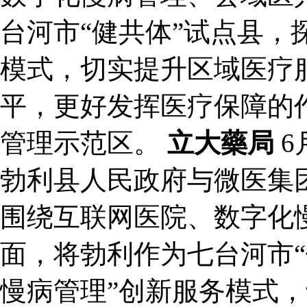
台河市“健共体”试点县，
模式，切实提升区域医疗
平，更好发挥医疗保障的
管理示范区。
立大藥局
6
勃利县人民政府与微医集
围绕互联网医院、数字化
面，将勃利作为七台河市“
慢病管理”创新服务模式