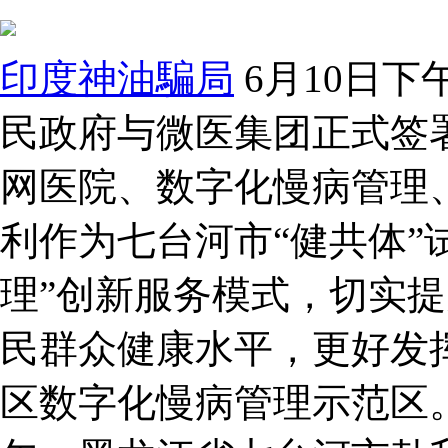
印度神油騙局
6月10日
民政府与微医集团正式签
网医院、数字化慢病管理
利作为七台河市“健共体”
理”创新服务模式，切实
民群众健康水平，更好发
区数字化慢病管理示范区。