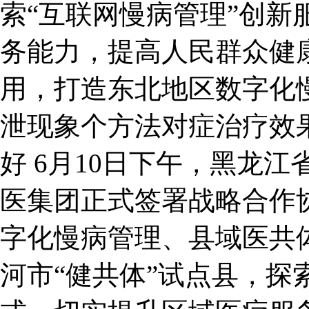
索“互联网慢病管理”创新
务能力，提高人民群众健
用，打造东北地区数字化
泄现象个方法对症治疗效
好 6月10日下午，黑龙
医集团正式签署战略合作
字化慢病管理、县域医共
河市“健共体”试点县，探