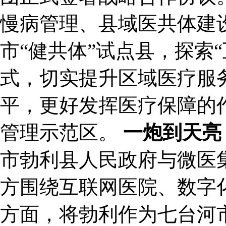
慢病管理、县域医共体建
市“健共体”试点县，探索
式，切实提升区域医疗服
平，更好发挥医疗保障的
管理示范区。
一炮到天亮
市勃利县人民政府与微医
方围绕互联网医院、数字
方面，将勃利作为七台河市