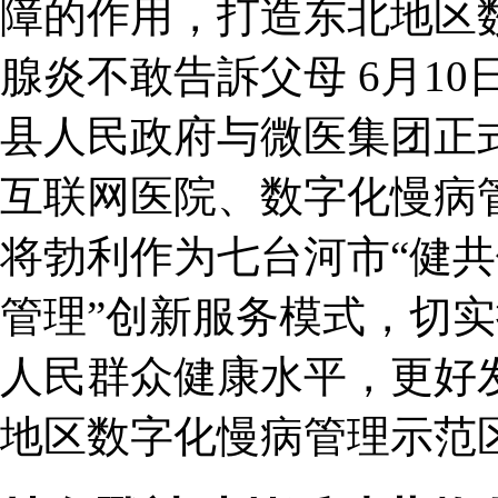
障的作用，打造东北地区
腺炎不敢告訴父母 6月1
县人民政府与微医集团正
互联网医院、数字化慢病
将勃利作为七台河市“健共
管理”创新服务模式，切
人民群众健康水平，更好
地区数字化慢病管理示范区