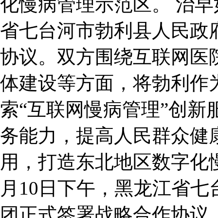
化慢病管理示范区。 治早
省七台河市勃利县人民政
协议。双方围绕互联网医
体建设等方面，将勃利作为
索“互联网慢病管理”创新
务能力，提高人民群众健
用，打造东北地区数字化
月10日下午，黑龙江省
团正式签署战略合作协议