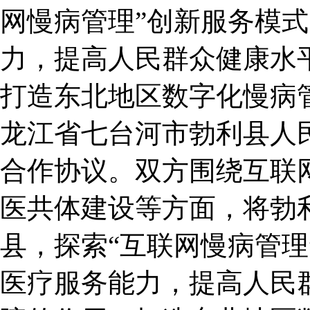
网慢病管理”创新服务模
力，提高人民群众健康水
打造东北地区数字化慢病管
龙江省七台河市勃利县人
合作协议。双方围绕互联
医共体建设等方面，将勃利
县，探索“互联网慢病管理
医疗服务能力，提高人民