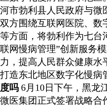
河市勃利县人民政府与微
双方围绕互联网医院、数
等方面，将勃利作为七台河
联网慢病管理”创新服务
力，提高人民群众健康水
打造东北地区数字化慢病
度吗
6月10日下午，黑
微医集团正式签署战略合