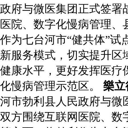
政府与微医集团正式签署
医院、数字化慢病管理、
作为七台河市“健共体”试
新服务模式，切实提升区
健康水平，更好发挥医疗
化慢病管理示范区。
樂立
河市勃利县人民政府与微
双方围绕互联网医院、数