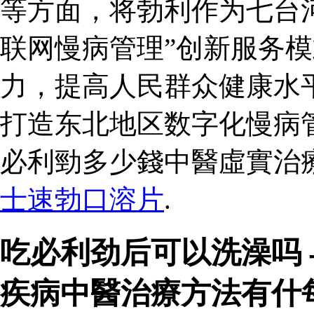
等方面，将勃利作为七台河
联网慢病管理”创新服务
力，提高人民群众健康水
打造东北地区数字化慢病
必利勁多少錢中醫虛實治
士速勃口溶片
.
吃必利劲后可以洗澡吗
疾病中醫治療方法有什