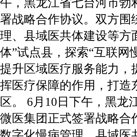
午，黑龙江省七台河市勃
署战略合作协议。双方围
理、县域医共体建设等方
体”试点县，探索“互联网
提升区域医疗服务能力，
挥医疗保障的作用，打造
区。 6月10日下午，黑
微医集团正式签署战略合
数字化慢病管理、县域医