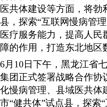
医共体建设等方面，将勃利
县，探索“互联网慢病管理
医疗服务能力，提高人民
障的作用，打造东北地区
6月10日下午，黑龙江省
集团正式签署战略合作协
化慢病管理、县域医共体
市“健共体”试点县，探索