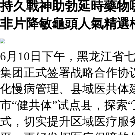
持久戰神助勃延時藥物
非片降敏龜頭人氣精選
6月10日下午，黑龙江省
集团正式签署战略合作协
化慢病管理、县域医共体
市“健共体”试点县，探索
式，切实提升区域医疗服