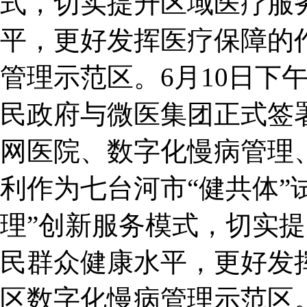
式，切实提升区域医疗服
平，更好发挥医疗保障的
管理示范区。6月10日下
民政府与微医集团正式签
网医院、数字化慢病管理
利作为七台河市“健共体”
理”创新服务模式，切实
民群众健康水平，更好发
区数字化慢病管理示范区。