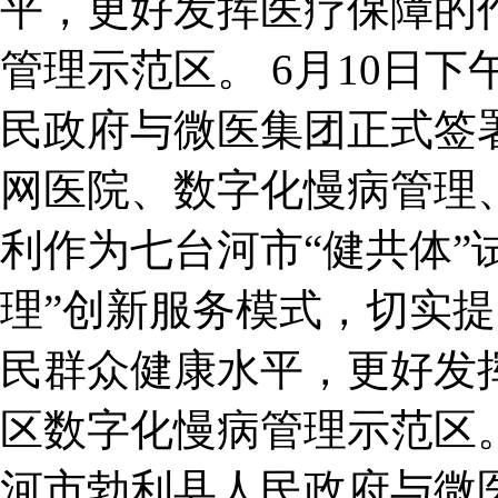
平，更好发挥医疗保障的
管理示范区。 6月10日
民政府与微医集团正式签
网医院、数字化慢病管理
利作为七台河市“健共体”
理”创新服务模式，切实
民群众健康水平，更好发
区数字化慢病管理示范区。
河市勃利县人民政府与微