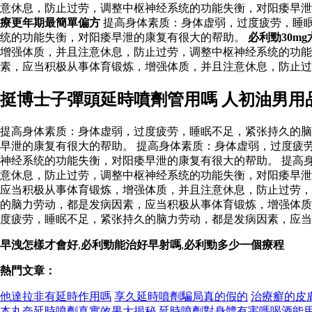
意休息，防止过劳，调整中枢神经系统的功能失衡，对阳痿早
療更年期最簡單偏方
提高身体素质：身体虚弱，过度疲劳，睡
统的功能失衡，对阳痿早泄的康复有很大的帮助。
必利勁30m
增强体质，并且注意休息，防止过劳，调整中枢神经系统的功能
素，应当积极从事体育锻炼，增强体质，并且注意休息，防止
挺博士子彈頭延時噴劑管用嗎 人初油男
提高身体素质：身体虚弱，过度疲劳，睡眠不足，紧张持久的脑
早泄的康复有很大的帮助。 提高身体素质：身体虚弱，过度疲
神经系统的功能失衡，对阳痿早泄的康复有很大的帮助。 提高
意休息，防止过劳，调整中枢神经系统的功能失衡，对阳痿早
应当积极从事体育锻炼，增强体质，并且注意休息，防止过劳，
的脑力劳动，都是发病因素，应当积极从事体育锻炼，增强体质
度疲劳，睡眠不足，紧张持久的脑力劳动，都是发病因素，应当
早洩怎樣才會好
,
必利勁能治好早射嗎
,
必利勁多少一個療程
熱門文章：
他達拉非有延時作用嗎
享久延時噴劑騙局真的假的
治療癬的皮
本丸奈延時噴劑真實效果大揭秘
延時噴劑對身體有害嗎喝酒能