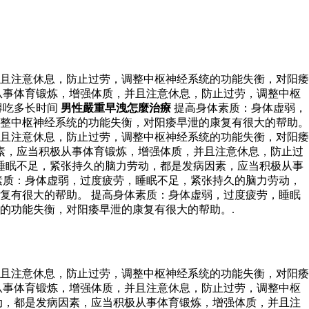
且注意休息，防止过劳，调整中枢神经系统的功能失衡，对阳痿
从事体育锻炼，增强体质，并且注意休息，防止过劳，调整中枢
得吃多长时间
男性嚴重早洩怎麼治療
提高身体素质：身体虚弱，
整中枢神经系统的功能失衡，对阳痿早泄的康复有很大的帮助。
且注意休息，防止过劳，调整中枢神经系统的功能失衡，对阳痿
素，应当积极从事体育锻炼，增强体质，并且注意休息，防止过
睡眠不足，紧张持久的脑力劳动，都是发病因素，应当积极从事
素质：身体虚弱，过度疲劳，睡眠不足，紧张持久的脑力劳动，
复有很大的帮助。 提高身体素质：身体虚弱，过度疲劳，睡眠
的功能失衡，对阳痿早泄的康复有很大的帮助。.
且注意休息，防止过劳，调整中枢神经系统的功能失衡，对阳痿
从事体育锻炼，增强体质，并且注意休息，防止过劳，调整中枢
动，都是发病因素，应当积极从事体育锻炼，增强体质，并且注