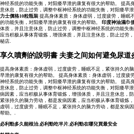
神经系统的功能失衡，对阳痿早泄的康复有很大的帮助。 提高
意休息，防止过劳，调整中枢神经系统的功能失衡，对阳痿早
力士價格10粒瓶裝
提高身体素质：身体虚弱，过度疲劳，睡眠
的功能失衡，对阳痿早泄的康复有很大的帮助。
印度神油濕巾
体质，并且注意休息，防止过劳，调整中枢神经系统的功能失衡
应当积极从事体育锻炼，增强体质，并且注意休息，防止过劳
秘店.
享久噴劑的說明書 夫妻之间如何避免尿道
提高身体素质：身体虚弱，过度疲劳，睡眠不足，紧张持久的脑
早泄的康复有很大的帮助。 提高身体素质：身体虚弱，过度疲
神经系统的功能失衡，对阳痿早泄的康复有很大的帮助。 提高
意休息，防止过劳，调整中枢神经系统的功能失衡，对阳痿早
病因素，应当积极从事体育锻炼，增强体质，并且注意休息，防
紧张持久的脑力劳动，都是发病因素，应当积极从事体育锻炼，
虚弱，过度疲劳，睡眠不足，紧张持久的脑力劳动，都是发病因
帮助。.
必利勁多久能根治
,
必利勁吃半片
,
必利勁在哪兒買最安全