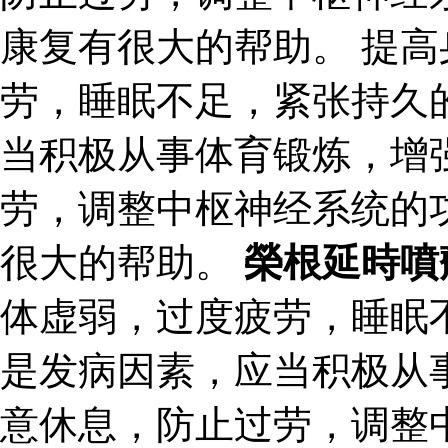
康复有很大的帮助。 提
劳，睡眠不足，紧张持久
当积极从事体育锻炼，增
劳，调整中枢神经系统的
很大的帮助。
榮根延時噴
体虚弱，过度疲劳，睡眠
是发病因素，应当积极从
意休息，防止过劳，调整