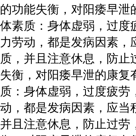
的功能失衡，对阳痿早泄
体素质：身体虚弱，过度
力劳动，都是发病因素，
质，并且注意休息，防止
失衡，对阳痿早泄的康复
质：身体虚弱，过度疲劳
动，都是发病因素，应当
并且注意休息，防止过劳