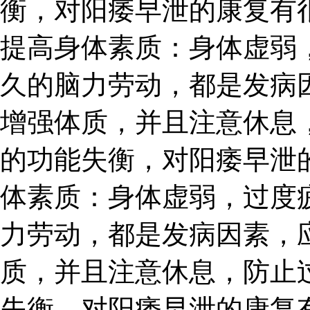
衡，对阳痿早泄的康复有
提高身体素质：身体虚弱
久的脑力劳动，都是发病
增强体质，并且注意休息
的功能失衡，对阳痿早泄
体素质：身体虚弱，过度
力劳动，都是发病因素，
质，并且注意休息，防止
失衡，对阳痿早泄的康复